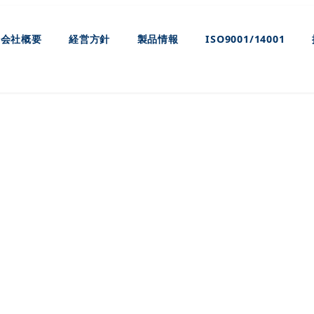
会社概要
経営方針
製品情報
ISO9001/14001
製品情報