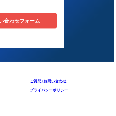
問い合わせフォーム
ご質問・お問い合わせ
プライバシーポリシー