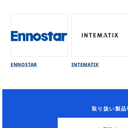
ENNOSTAR
INTEMATIX
取り扱い製品