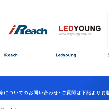
iReach
Ledyoung
等についてのお問い合わせ・ご質問は下記よりお