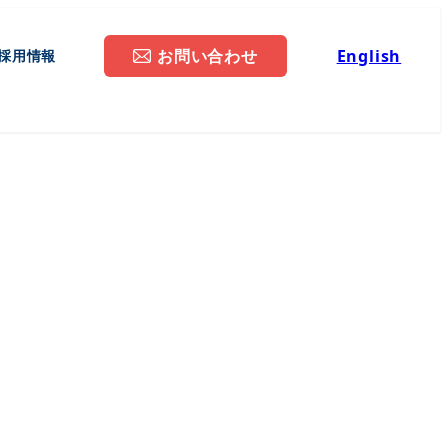
お問い合わせ
English
採用情報