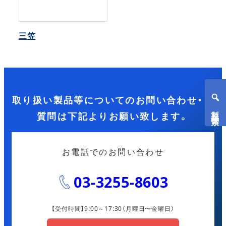
三笠
取り扱い製品等についてのお問い合わせ・ご
製品検索
質問は下記よりお願い致します。
お電話でのお問い合わせ
03-3255-8603
【受付時間】9:00～17:30
（月曜日〜金曜日）