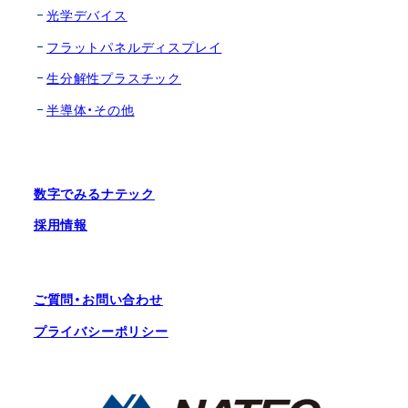
光学デバイス
フラットパネルディスプレイ
生分解性プラスチック
半導体・その他
数字でみるナテック
採用情報
ご質問・お問い合わせ
プライバシーポリシー