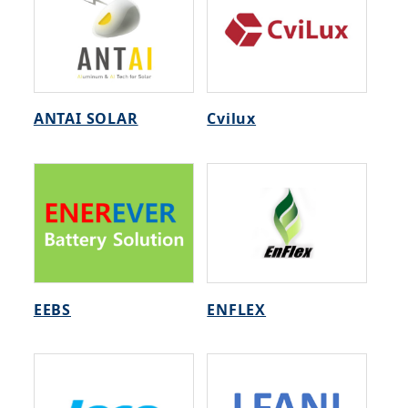
ANTAI SOLAR
Cvilux
EEBS
ENFLEX