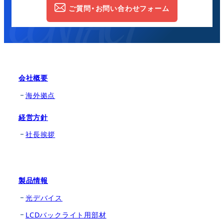
ご質問・お問い合わせフォーム
会社概要
海外拠点
経営方針
社長挨拶
製品情報
光デバイス
LCDバックライト用部材