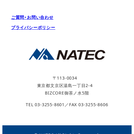
ご質問・お問い合わせ
プライバシーポリシー
〒113-0034
東京都文京区湯島一丁目2-4
BIZCORE御茶ノ水5階
TEL 03-3255-8601／FAX 03-3255-8606