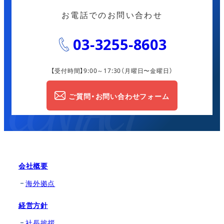
お電話でのお問い合わせ
03-3255-8603
【受付時間】9:00～17:30
（月曜日〜金曜日）
ご質問・お問い合わせフォーム
会社概要
海外拠点
経営方針
社長挨拶