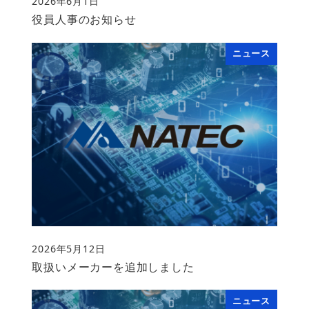
2026年6月1日
投稿日
役員人事のお知らせ
ニュース
2026年5月12日
投稿日
取扱いメーカーを追加しました
ニュース