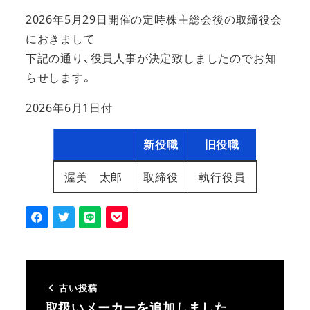
2026年5月29日開催の定時株主総会後の取締役会
におきまして
下記の通り、役員人事が決定致しましたのでお知
らせします。
2026年6月1日付
新役職
旧役職
渥美 太郎
取締役
執行役員
古い投稿
取扱いメーカーを追加しました