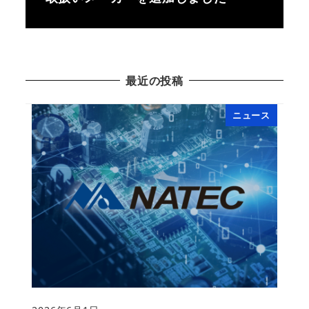
最近の投稿
ニュース