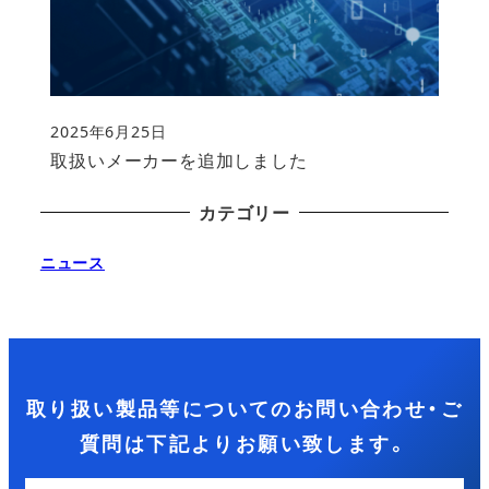
2025年6月25日
投稿日
取扱いメーカーを追加しました
カテゴリー
ニュース
取り扱い製品等についてのお問い合わせ・ご
質問は下記よりお願い致します。