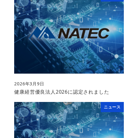
2026年3月9日
投稿日
健康経営優良法人2026に認定されました
ニュース