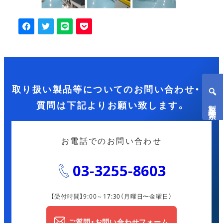
取り扱い製品等についてのお問い合わせ・ご
製品検索
質問は下記よりお願い致します。
お電話でのお問い合わせ
03-3255-8603
【受付時間】9:00～17:30
（月曜日〜金曜日）
ご質問・お問い合わせフォーム