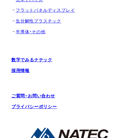
フラットパネルディスプレイ
生分解性プラスチック
半導体・その他
数字でみるナテック
採用情報
ご質問・お問い合わせ
プライバシーポリシー