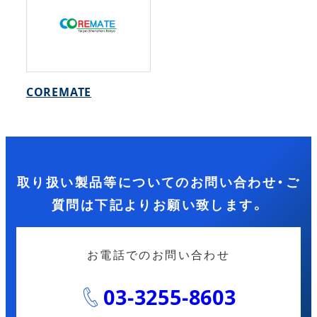
COREMATE
取り扱い製品等についてのお問い合わせ・ご
質問は下記よりお願い致します。
お電話でのお問い合わせ
03-3255-8603