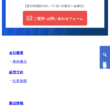
【受付時間】9:00～17:30
（月曜日〜金曜日）
ご質問・お問い合わせフォーム
会社概要
製品検索
海外拠点
経営方針
社長挨拶
製品情報