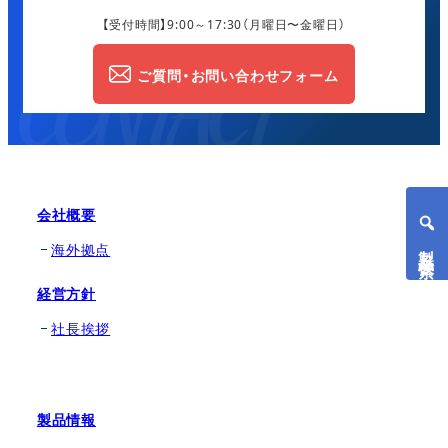
【受付時間】9:00～17:30
（月曜日〜金曜日）
ご質問・お問い合わせフォーム
会社概要
製品検索
海外拠点
経営方針
社長挨拶
製品情報