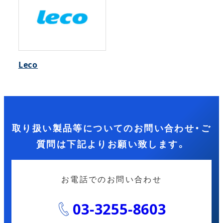
Leco
取り扱い製品等についてのお問い合わせ・ご
質問は下記よりお願い致します。
お電話でのお問い合わせ
03-3255-8603