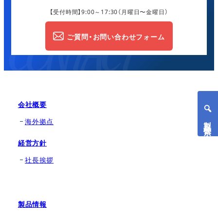
【受付時間】9:00～17:30
（月曜日〜金曜日）
ご質問・お問い合わせフォーム
会社概要
製品検索
海外拠点
経営方針
社長挨拶
製品情報