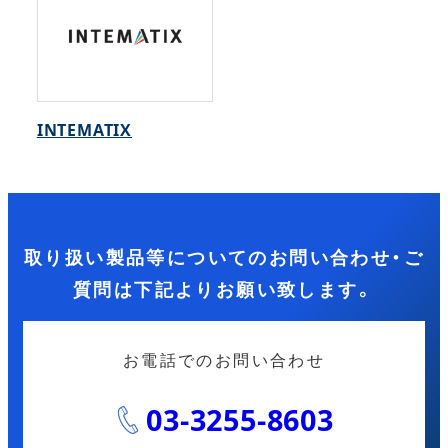
INTEMATIX
取り扱い製品等についてのお問い合わせ・ご
質問は下記よりお願い致します。
お電話でのお問い合わせ
03-3255-8603