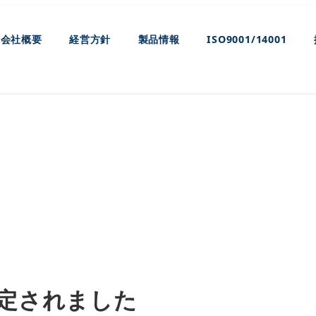
会社概要
経営方針
製品情報
ISO9001/14001
お知らせ
認定されました