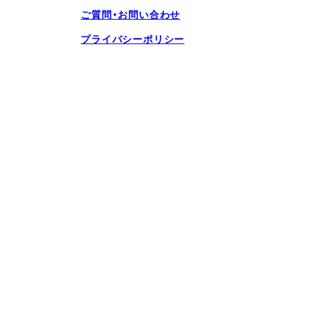
ご質問・お問い合わせ
プライバシーポリシー