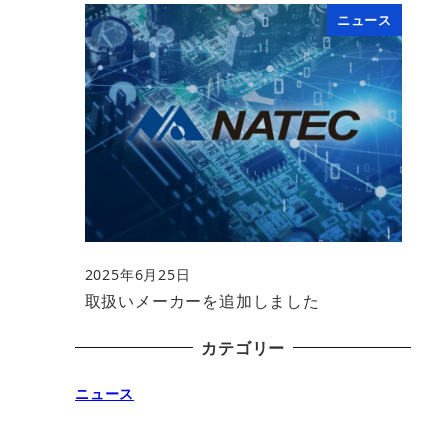
ニュース
2025年6月25日
投稿日
取扱いメーカーを追加しました
カテゴリー
ニュース