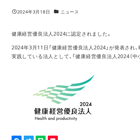
カテゴリー
2024年3月18日
ニュース
投稿日
健康経営優良法人2024に認定されました。
2024年3月11日「健康経営優良法人2024」が発表
実践している法人として、「健康経営優良法人2024（中