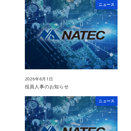
ニュース
2026年6月1日
投稿日
役員人事のお知らせ
ニュース