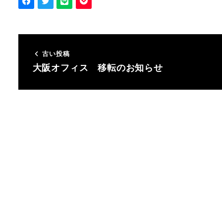
古い投稿
大阪オフィス 移転のお知らせ