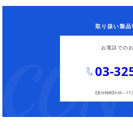
取り扱い製品
お電話での
03-32
【受付時間】9:00～17: