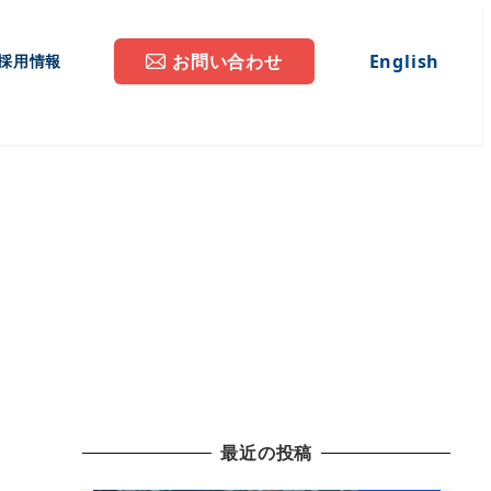
お問い合わせ
English
採用情報
最近の投稿