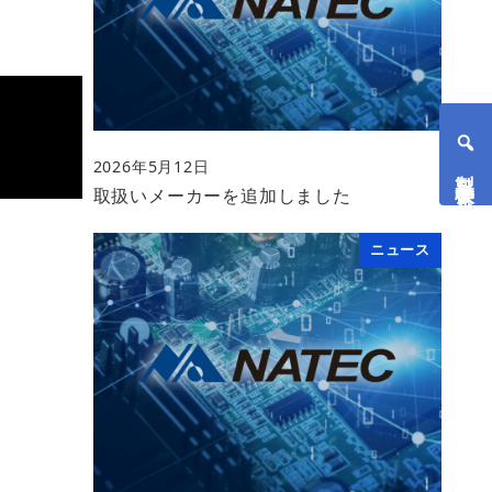
2026年5月12日
製品検索
投稿日
取扱いメーカーを追加しました
ニュース