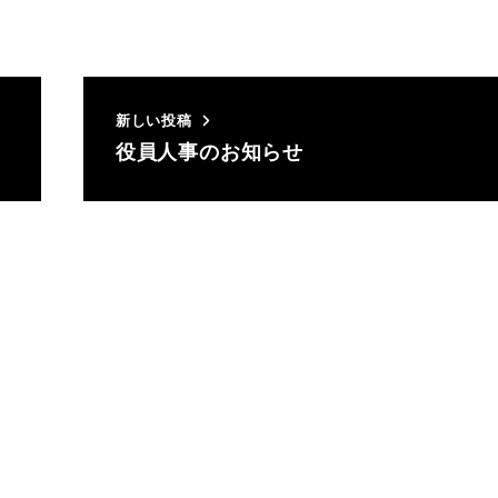
新しい投稿
役員人事のお知らせ