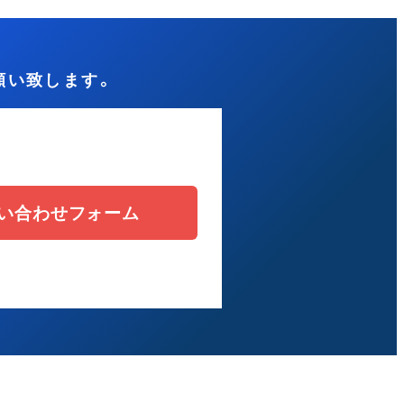
願い致します。
問い合わせフォーム