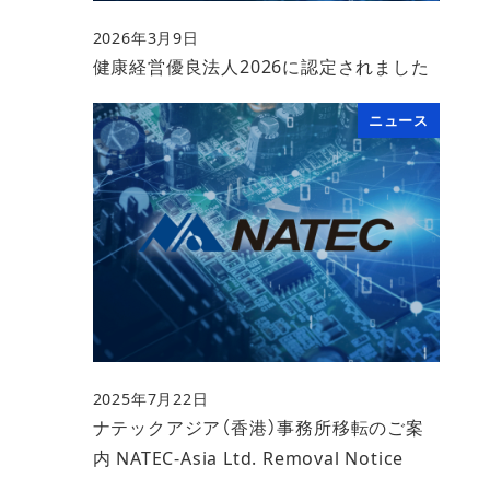
2026年3月9日
投稿日
健康経営優良法人2026に認定されました
ニュース
2025年7月22日
投稿日
ナテックアジア（香港）事務所移転のご案
内 NATEC-Asia Ltd. Removal Notice