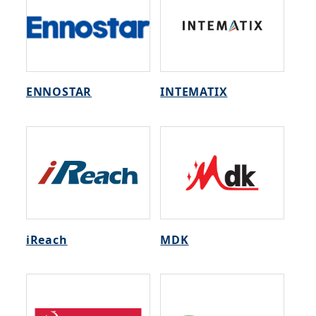
ENNOSTAR
INTEMATIX
iReach
MDK