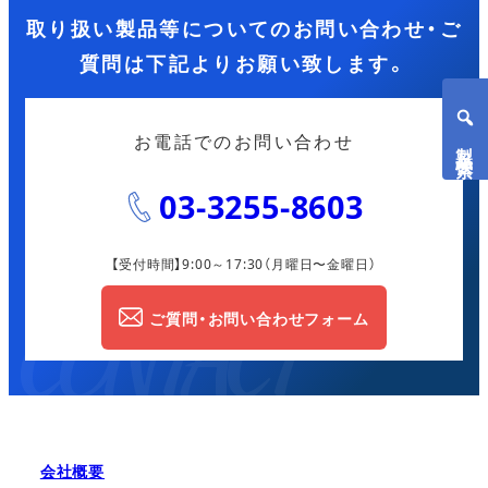
取り扱い製品等についてのお問い合わせ・ご
質問は下記よりお願い致します。
お電話でのお問い合わせ
製品検索
03-3255-8603
【受付時間】9:00～17:30
（月曜日〜金曜日）
ご質問・お問い合わせフォーム
会社概要